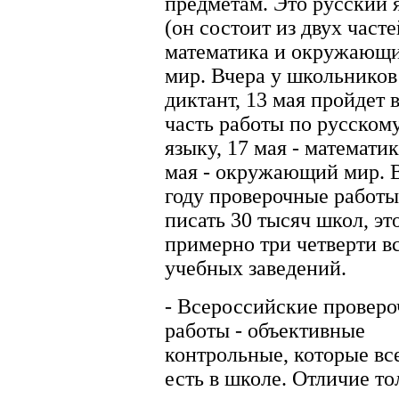
предметам. Это русский 
(он состоит из двух часте
математика и окружающ
мир. Вчера у школьников
диктант, 13 мая пройдет 
часть работы по русском
языку, 17 мая - математик
мая - окружающий мир. 
году проверочные работы
писать 30 тысяч школ, эт
примерно три четверти в
учебных заведений.
- Всероссийские провер
работы - объективные
контрольные, которые вс
есть в школе. Отличие то