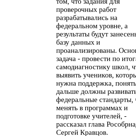
том, что задания для
проверочных работ
разрабатывались на
федеральном уровне, а
результаты будут занесен
базу данных и
проанализированы. Осно
задача - провести по ито
самодиагностику школ, 
выявить учеников, котор
нужна поддержка, понять
дальше должны развиват
федеральные стандарты, 
менять в программах и
подготовке учителей, -
рассказал глава Рособрн
Сергей Кравцов.