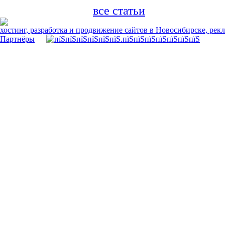
все статьи
хостинг, разработка и продвижение сайтов в Новосибирске, рек
Партнёры