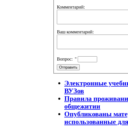
Комментарий:
Ваш комментарий:
Вопрос:
''
Электронные учебн
ВУЗов
Правила проживани
общежитии
Опубликованы мате
использованные для