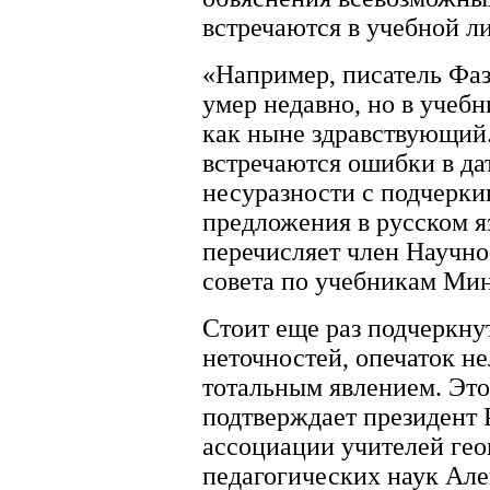
встречаются в учебной ли
«Например, писатель Фа
умер недавно, но в учебн
как ныне здравствующий.
встречаются ошибки в да
несуразности с подчерки
предложения в русском я
перечисляет член Научно
совета по учебникам Ми
Стоит еще раз подчеркну
неточностей, опечаток не
тотальным явлением. Это
подтверждает президент 
ассоциации учителей гео
педагогических наук Ал