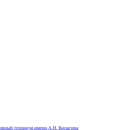
ивный техникум имени А.Н. Косыгина