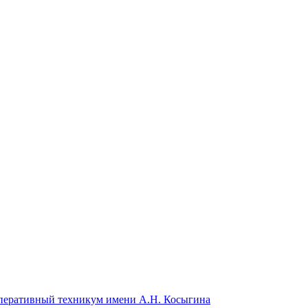
перативный техникум имени А.Н. Косыгина