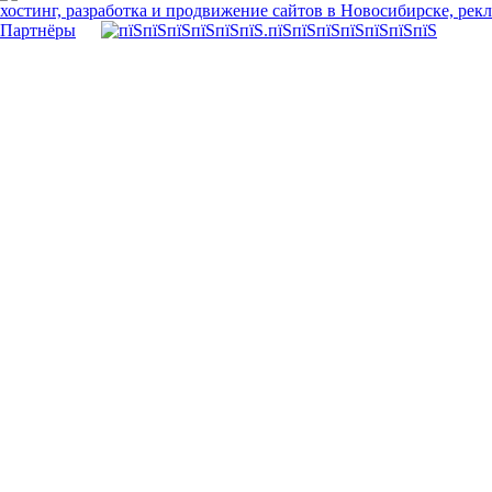
хостинг, разработка и продвижение сайтов в Новосибирске, рек
Партнёры