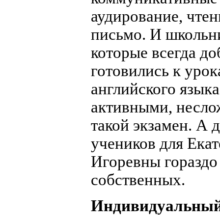
аудирование, чтен
письмо. И школьн
которые всегда д
готовились к уро
английского языка
активными, несло
такой экзамен. А 
учеников для Ека
Игоревны гораздо
собственных.
Индивидуальный