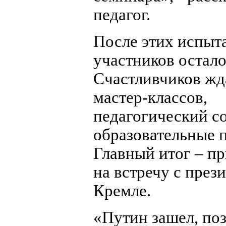
педагог.
После этих испыт
участников остало
Счастливчиков жд
мастер-классов,
педагогический со
образовательные 
Главный итог – п
на встречу с през
Кремле.
«Путин зашел, по