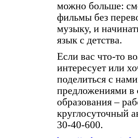
можно больше: см
фильмы без перев
музыку, и начинат
язык с детства.
Если вас что-то во
интересует или хо
поделиться с нам
предложениями в 
образования – раб
круглосуточный а
30-40-600.