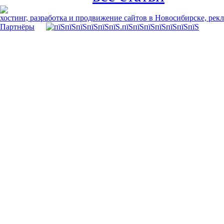
хостинг, разработка и продвижение сайтов в Новосибирске, рек
Партнёры