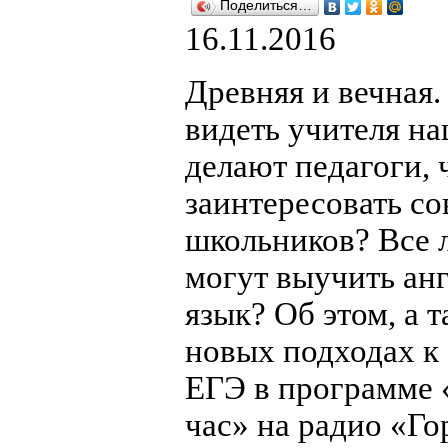
Поделиться…
16.11.2016
Древняя и вечная.
видеть учителя на
делают педагоги, 
заинтересовать с
школьников? Все 
могут выучить ан
язык? Об этом, а т
новых подходах к
ЕГЭ в программе
час» на радио «Го