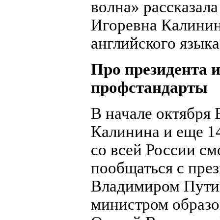
волна» рассказала
Игоревна Калинин
английского языка
Про президента 
профстандарты
В начале октября 
Калинина и еще 1
со всей России см
пообщаться с пре
Владимиром Пути
министром образо