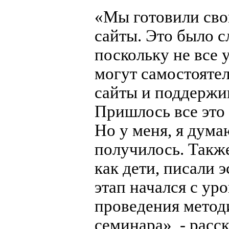
«Мы готовили сво
сайты. Это было с
поскольку не все 
могут самостоятел
сайты и поддержив
Пришлось все это 
Но у меня, я дума
получилось. Такж
как дети, писали 
этап начался с уро
проведения метод
семинара», - расс