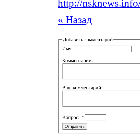
http://nsknews.inf
« Назад
Добавить комментарий
Имя:
Комментарий:
Ваш комментарий:
Вопрос:
''