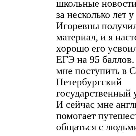
школьные новости
за несколько лет 
Игоревны получил
материал, и я наст
хорошо его усвоил
ЕГЭ на 95 баллов.
мне поступить в С
Петербургский
государственный 
И сейчас мне анг
помогает путешес
общаться с людьм