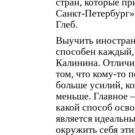
стран, которые пр
Санкт-Петербург»,
Глеб.
Выучить иностра
способен каждый,
Калинина. Отличи
том, что кому-то 
больше усилий, к
меньше. Главное –
какой способ осво
является идеальн
окружить себя эти