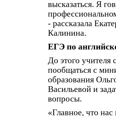
высказаться. Я го
профессиональном
- рассказала Екат
Калинина.
ЕГЭ по английск
До этого учителя 
пообщаться с мин
образования Ольг
Васильевой и зада
вопросы.
«Главное, что нас 