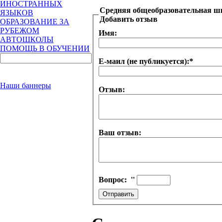
ИНОСТРАННЫХ
Средняя общеобразовательная ш
ЯЗЫКОВ
Добавить отзыв
ОБРАЗОВАНИЕ ЗА
РУБЕЖОМ
Имя:
АВТОШКОЛЫ
ПОМОЩЬ В ОБУЧЕНИИ
Е-маил (не публикуется):
*
Наши баннеры
Отзыв:
Ваш отзыв:
Вопрос:
''