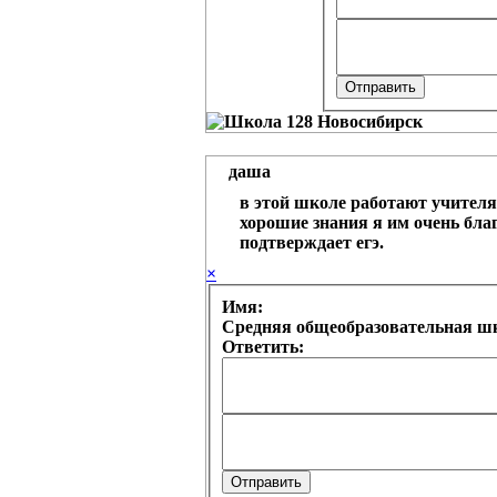
даша
в этой школе работают учителя
хорошие знания я им очень бла
подтверждает егэ.
×
Имя:
Средняя общеобразовательная шк
Ответить: