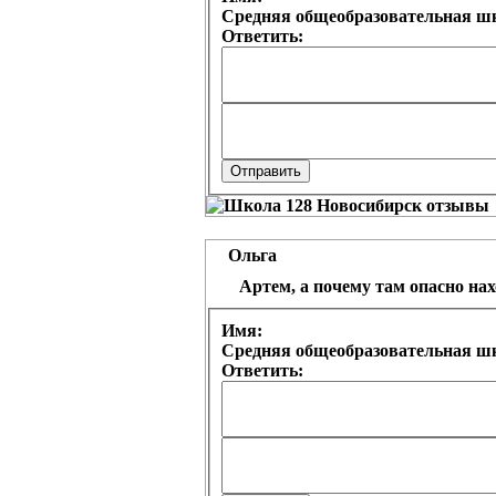
Средняя общеобразовательная шк
Ответить:
Ольга
Артем, а почему там опасно на
Имя:
Средняя общеобразовательная шк
Ответить: