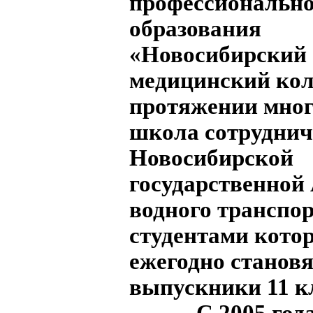
профессионально
образования
«Новосибирский
медицинский кол
протяжении мног
школа сотруднич
Новосибирской
государственной
водного транспор
студентами кото
ежегодно станов
выпускники 11 к
С 2005 года 