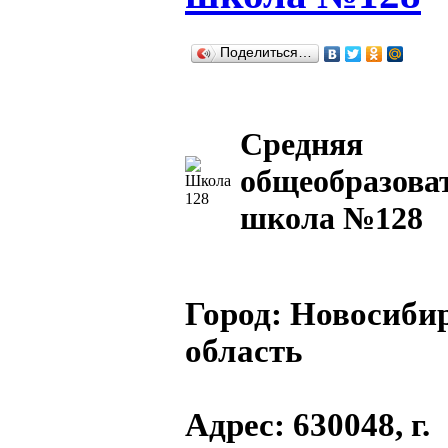
Поделиться…
Средняя
общеобразова
школа №128
Город:
Новосиби
область
Адрес
: 630048, г.