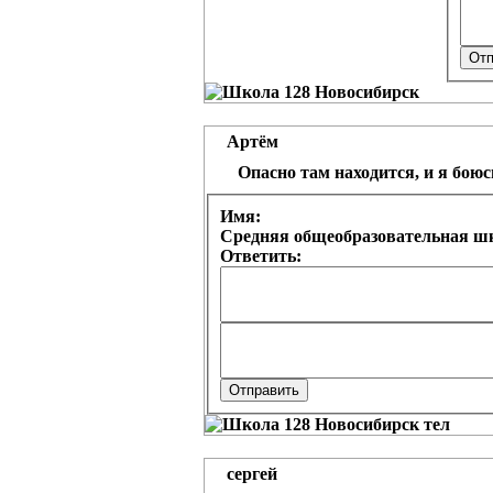
Артём
Опасно там находится, и я боюсь
Имя:
Средняя общеобразовательная шк
Ответить:
сергей