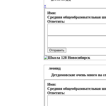
×
Имя:
Средняя общеобразовательная шк
Ответить:
леонид
Детдомовские очень много на с
Имя:
Средняя общеобразовательная шк
Ответить: