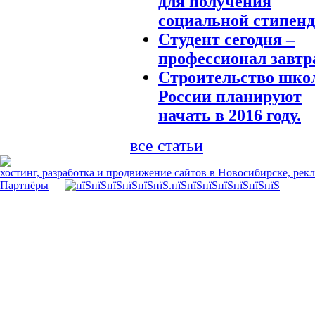
для получения
социальной стипен
Студент сегодня –
профессионал завтр
Строительство шко
России планируют
начать в 2016 году.
все статьи
хостинг, разработка и продвижение сайтов в Новосибирске, рек
Партнёры