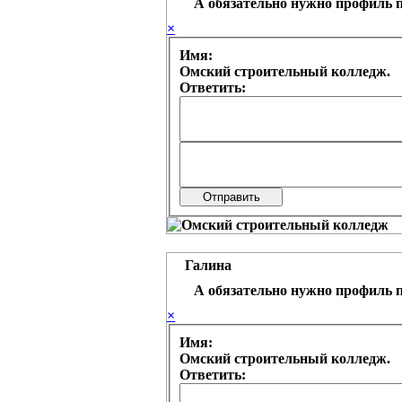
А обязательно нужно профиль по
×
Имя:
Омский строительный колледж.
Ответить:
Галина
А обязательно нужно профиль по
×
Имя:
Омский строительный колледж.
Ответить: