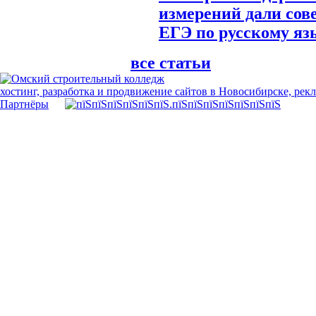
измерений дали сов
ЕГЭ по русскому яз
все статьи
хостинг, разработка и продвижение сайтов в Новосибирске, рек
Партнёры