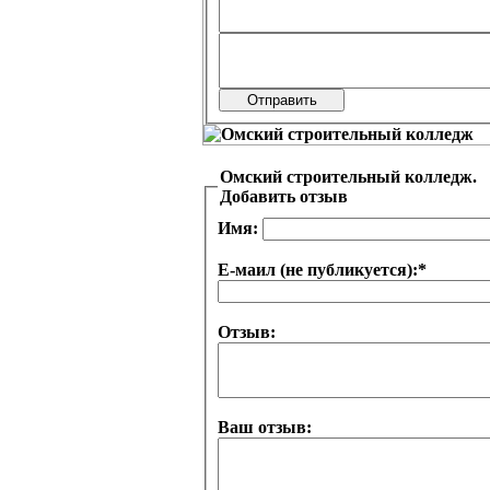
Омский строительный колледж.
Добавить отзыв
Имя:
Е-маил (не публикуется):
*
Отзыв:
Ваш отзыв: