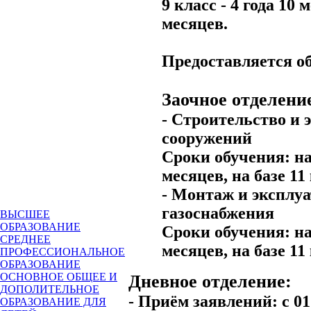
9 класс
- 4 года 10 
месяцев.
Предоставляется о
Заочное отделени
- Строительство и 
сооружений
Сроки обучения: на 
месяцев,
на базе 11
- Монтаж и эксплуа
газоснабжения
ВЫСШЕЕ
ОБРАЗОВАНИЕ
Сроки обучения: на 
СРЕДНЕЕ
месяцев,
на базе 11
ПРОФЕССИОНАЛЬНОЕ
ОБРАЗОВАНИЕ
ОСНОВНОЕ ОБЩЕЕ И
Дневное отделение:
ДОПОЛИТЕЛЬНОЕ
-
Приём заявлений: с 01
ОБРАЗОВАНИЕ ДЛЯ