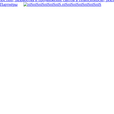
Партнёры