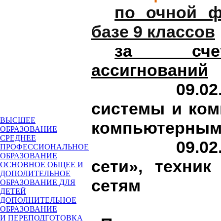
по очной ф
базе 9 классов
за сче
ассигнований
09.02.01 
системы и ком
ВЫСШЕЕ
компьютерным
ОБРАЗОВАНИЕ
СРЕДНЕЕ
09.02.02 
ПРОФЕССИОНАЛЬНОЕ
ОБРАЗОВАНИЕ
сети», техни
ОСНОВНОЕ ОБЩЕЕ И
ДОПОЛИТЕЛЬНОЕ
сетям
ОБРАЗОВАНИЕ ДЛЯ
ДЕТЕЙ
09.
ДОПОЛНИТЕЛЬНОЕ
ОБРАЗОВАНИЕ
И ПЕРЕПОДГОТОВКА