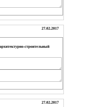
27.02.2017
архитектурно-строительный
27.02.2017