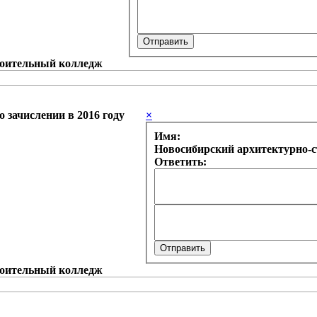
 зачислении в 2016 году
×
Имя:
Новосибирский архитектурно-
Ответить: