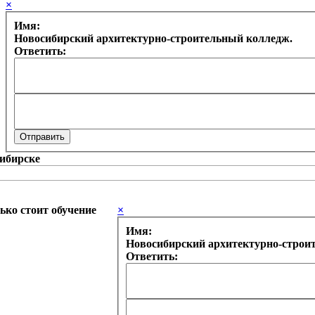
×
Имя:
Новосибирский архитектурно-строительный колледж.
Ответить:
ько стоит обучение
×
Имя:
Новосибирский архитектурно-строи
Ответить: