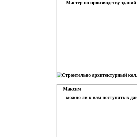
Мастер по производству зданий
Максим
можно ли к вам поступить в дан