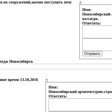
 и их сооружений,заочно поступить хочу
×
Имя:
Новосибирский 
колледж.
Ответить:
ное время 13.10.2016
×
Имя:
Новосибирский архитектурно-стр
Ответить: