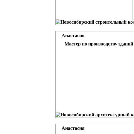
Анастасия
Мастер по производству зданий
Анастасия