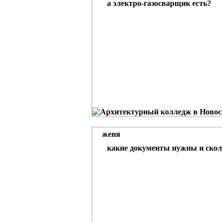
а электро-газосварщик есть?
женя
какие документы нужны и скол