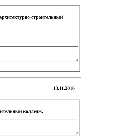
архитектурно-строительный
13.11.2016
оительный колледж.