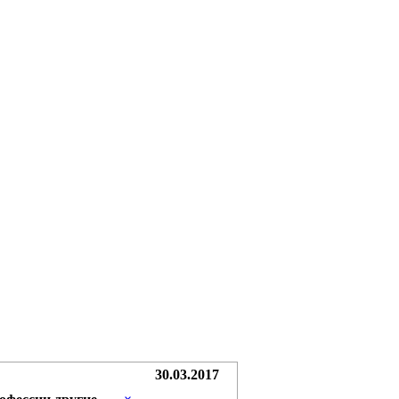
30.03.2017