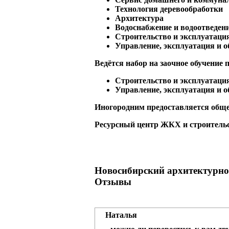
Технология деревообработки
Архитектура
Водоснабжение и водоотведен
Строительство и эксплуатаци
Управление, эксплуатация и 
Ведётся набор на заочное обучение 
Строительство и эксплуатаци
Управление, эксплуатация и 
Иногородним предоставляется общ
Ресурсный центр ЖКХ и строитель
Новосибирский архитектурно
Отзывы
Наталья