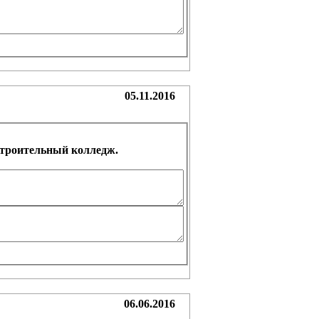
05.11.2016
строительный колледж.
06.06.2016