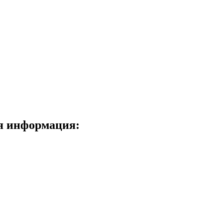
я информация: