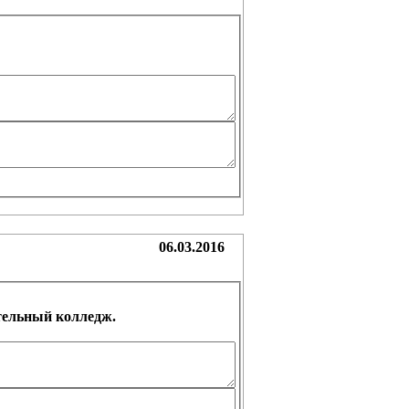
06.03.2016
тельный колледж.