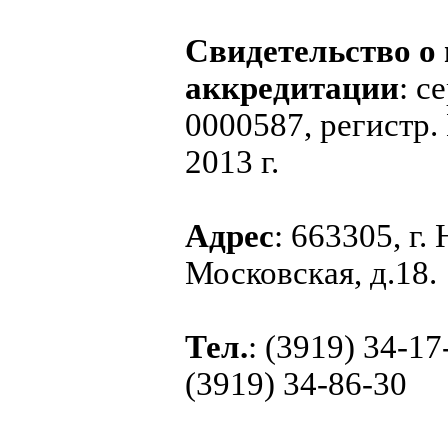
Свидетельство о
аккредитации
: с
0000587, регистр.
2013 г.
Адрес
: 663305, г.
Московская, д.18.
Тел.
: (3919) 34-17
(3919) 34-86-30