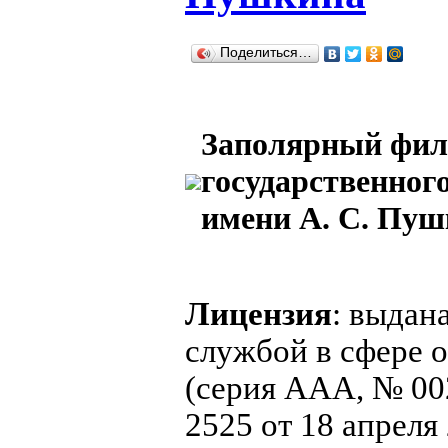
Поделиться…
Заполярный фил
государственног
имени А. С. Пу
Лицензия
: выдан
службой в сфере о
(серия ААА, № 00
2525 от 18 апреля