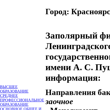
Город:
Красноярс
Заполярный ф
Ленинградског
государственно
имени А. С. Пу
информация:
ВЫСШЕЕ
Направления ба
ОБРАЗОВАНИЕ
СРЕДНЕЕ
заочное
ПРОФЕССИОНАЛЬНОЕ
ОБРАЗОВАНИЕ
ОСНОВНОЕ ОБЩЕЕ И