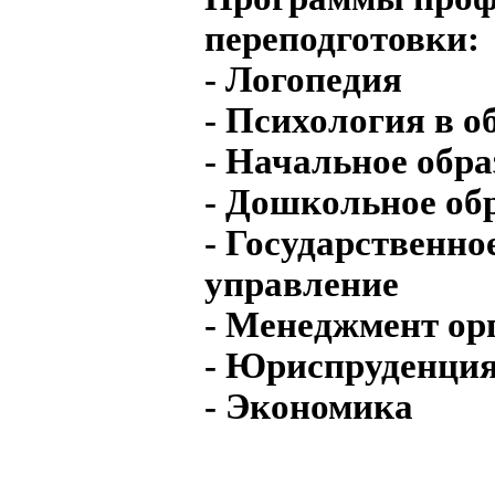
переподготовки:
- Логопедия
- Психология в о
- Начальное обра
- Дошкольное об
- Государственн
управление
- Менеджмент ор
- Юриспруденци
- Экономика