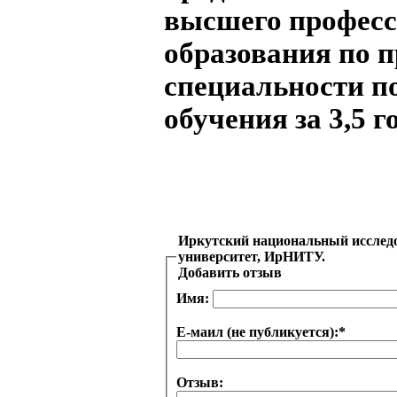
высшего професс
образования по 
специальности п
обучения за 3,5 г
Иркутский национальный исслед
университет, ИрНИТУ.
Добавить отзыв
Имя:
Е-маил (не публикуется):
*
Отзыв: