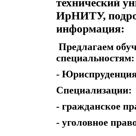
технический ун
ИрНИТУ, подр
информация:
Предлагаем обуч
специальностям:
- Юриспруденция
Специализации:
- гражданское пр
- уголовное прав