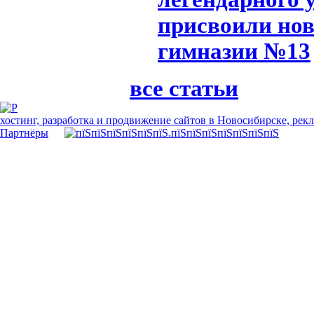
присвоили но
гимназии №13
все статьи
хостинг, разработка и продвижение сайтов в Новосибирске, рек
Партнёры