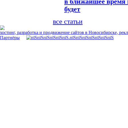
в ближайшее время 
будет
все статьи
хостинг, разработка и продвижение сайтов в Новосибирске, рек
Партнёры