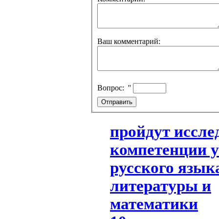
Ваш комментарий:
Вопрос:
''
пройдут иссле
компетенции 
русского язык
литературы и
математики