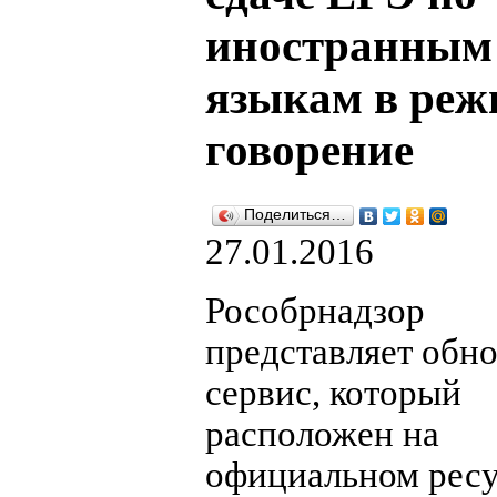
иностранным
языкам в реж
говорение
Поделиться…
27.01.2016
Рособрнадзор
представляет обн
сервис, который
расположен на
официальном рес