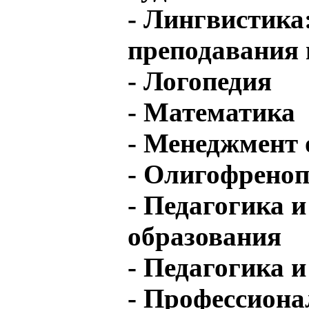
- Лингвистика
преподавания
- Логопедия
- Математика
- Менеджмент 
- Олигофреноп
- Педагогика 
образования
- Педагогика 
- Профессиона