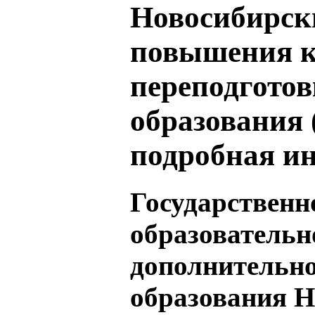
Новосибирск
повышения к
переподготов
образования
подробная и
Государственн
образовательн
дополнительно
образования Н