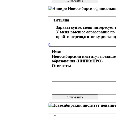
Татьяна
Здравствуйте, меня интересует
У меня высшее образование по 
пройти переподготовку дистан
×
Имя:
Новосибирский институт повыше
образования (НИПКиПРО).
Ответить: