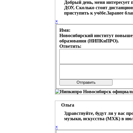
Добрый день, меня интересует 
ДОУ, Сколько стоит дистанцион
приступить к учёбе.Заранее бла
×
Имя:
Новосибирский институт повыше
образования (НИПКиПРО).
Ответить:
Ольга
Здравствуйте, будут ли у вас п
музыки, искусства (МХК) в июле 
×