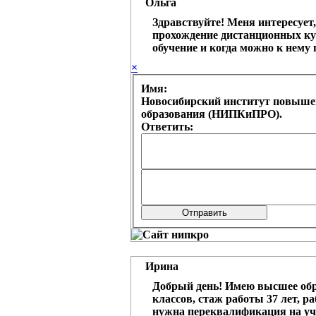
Ольга
Здравствуйте! Меня интересует
прохождение дистанционных ку
обучение и когда можно к нему 
×
Имя:
Новосибирский институт повыше
образования (НИПКиПРО).
Ответить:
Ирина
Добрый день! Имею высшее обр
классов, стаж работы 37 лет, р
нужна переквалификация на учи