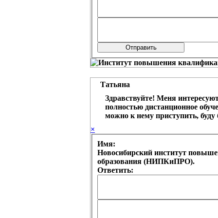
Татьяна
Здравствуйте! Меня интересуют
полностью дистанционное обучен
можно к нему приступить, буду 
×
Имя:
Новосибирский институт повыше
образования (НИПКиПРО).
Ответить: