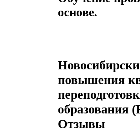
основе.
Новосибирски
повышения к
переподготовк
образования 
Отзывы