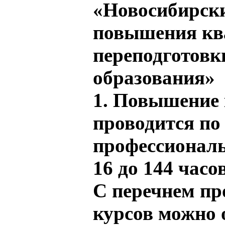
«Новосибирски
повышения кв
переподготовк
образования»
1. Повышение
проводится п
профессионал
16 до 144 часов
С перечнем пр
курсов можно 