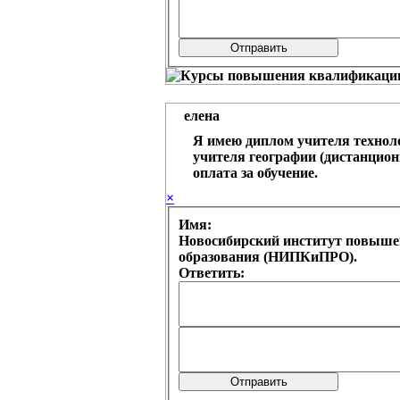
елена
Я имею диплом учителя технол
учителя географии (дистанционн
оплата за обучение.
×
Имя:
Новосибирский институт повыше
образования (НИПКиПРО).
Ответить: