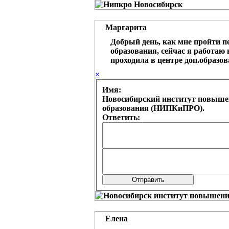
Маргарита
Добрый день, как мне пройти п
образования, сейчас я работаю
проходила в центре доп.образо
×
Имя:
Новосибирский институт повыше
образования (НИПКиПРО).
Ответить:
Елена