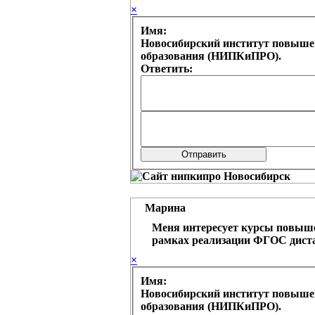
×
Имя:
Новосибирский институт повыше
образования (НИПКиПРО).
Ответить:
Марина
Меня интересует курсы повыш
рамках реализации ФГОС дистан
×
Имя:
Новосибирский институт повыше
образования (НИПКиПРО).