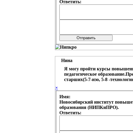
Ответить:
Нина
Я могу пройти курсы повышен
педагогическое образование.Пр
старших(5-7-изо, 5-8 -технолог
×
Имя:
Новосибирский институт повыше
образования (НИПКиПРО).
Ответить: