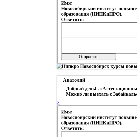
Имя:
Новосибирский институт повыше
образования (НИПКиПРО).
Ответить:
Анатолий
Добрый день! . «Аттестационный 
Можно ли выехать с Забайкальс
×
Имя:
Новосибирский институт повыше
образования (НИПКиПРО).
Ответить: