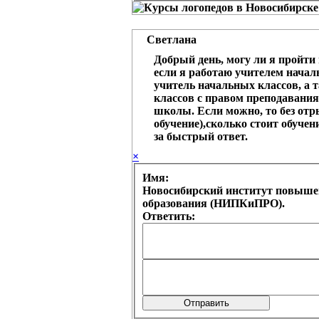
Светлана
Добрый день, могу ли я пройти
если я работаю учителем начал
учитель начальных классов, а 
классов с правом преподавания
школы. Если можно, то без от
обучение),сколько стоит обучен
за быстрый ответ.
×
Имя:
Новосибирский институт повыше
образования (НИПКиПРО).
Ответить: