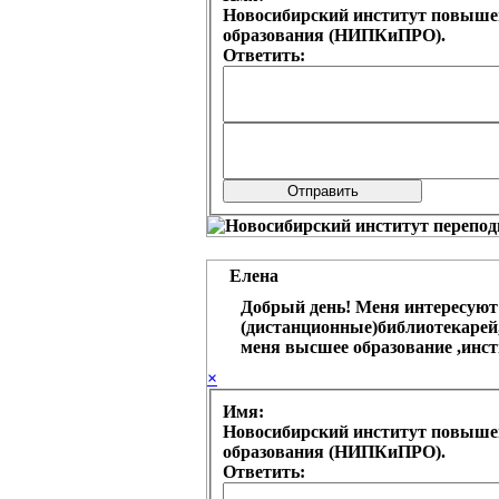
Новосибирский институт повыше
образования (НИПКиПРО).
Ответить:
Елена
Добрый день! Меня интересуют
(дистанционные)библиотекарей, 
меня высшее образование ,инст
×
Имя:
Новосибирский институт повыше
образования (НИПКиПРО).
Ответить: