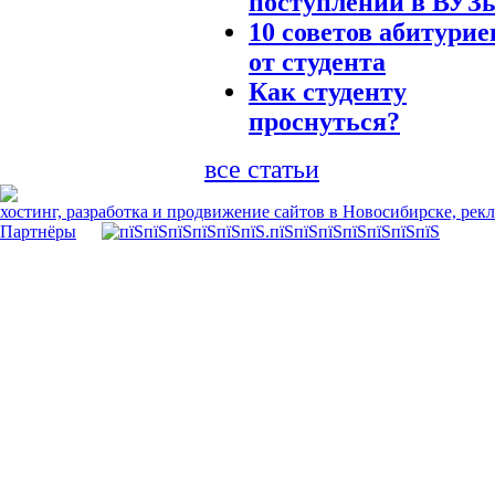
поступлении в ВУЗ
10 советов абитурие
от студента
Как студенту
проснуться?
все статьи
хостинг, разработка и продвижение сайтов в Новосибирске, рек
Партнёры