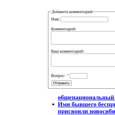
Добавить комментарий
Имя:
Комментарий:
Ваш комментарий:
Вопрос:
''
общенациональный 
Имя бывшего беспри
присвоили новосиб