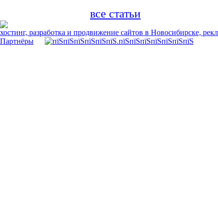
все статьи
хостинг, разработка и продвижение сайтов в Новосибирске, рек
Партнёры