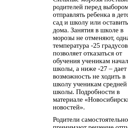
родителей перед выбором
отправлять ребенка в дет
сад и школу или оставит
дома. Занятия в школе в
морозы не отменяют, одн
температура -25 градусов
позволяет отказаться от
обучения ученикам нача
школы, а ниже -27 – дает
возможность не ходить в
школу ученикам средней
школы. Подробности в
материале «Новосибирск
новостей».
Родители самостоятельно
принимают решение отпу