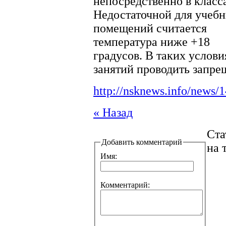
непосредственно в класс
Недостаточной для учеб
помещений считается
температура ниже +18
градусов. В таких услови
занятий проводить запре
http://nsknews.info/news/
« Назад
Ста
Добавить комментарий
на 
Имя:
Комментарий: