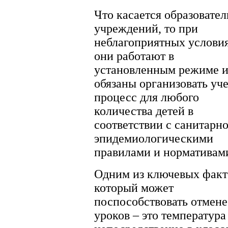
Что касается образовате
учреждений, то при
неблагоприятных услови
они работают в
установленным режиме 
обязаны организовать уч
процесс для любого
количества детей в
соответствии с санитарно
эпидемиологическими
правилами и нормативам
Одним из ключевых факт
который может
поспособствовать отмене
уроков – это температура