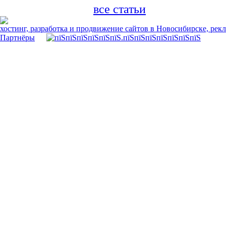
все статьи
хостинг, разработка и продвижение сайтов в Новосибирске, рек
Партнёры