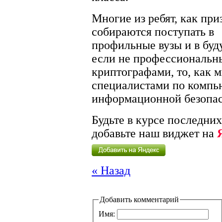
Многие из ребят, как при
собираются поступать в
профильные вузы и в буд
если не профессиональ
криптографами, то, как 
специалистами по компь
информационной безопас
Будьте в курсе последних
добавьте наш виджет на
« Назад
Добавить комментарий
Имя: