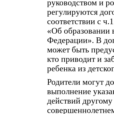
руководством и р
регулируются дог
соответствии с ч.1
«Об образовании 
Федерации». В до
может быть преду
кто приводит и за
ребенка из детског
Родители могут д
выполнение указ
действий другому
совершеннолетнем