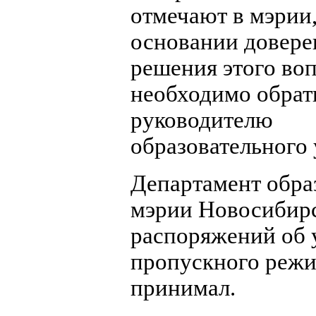
отмечают в мэрии,
основании довере
решения этого во
необходимо обрат
руководителю
образовательного
Департамент обра
мэрии Новосибир
распоряжений об 
пропускного режи
принимал.