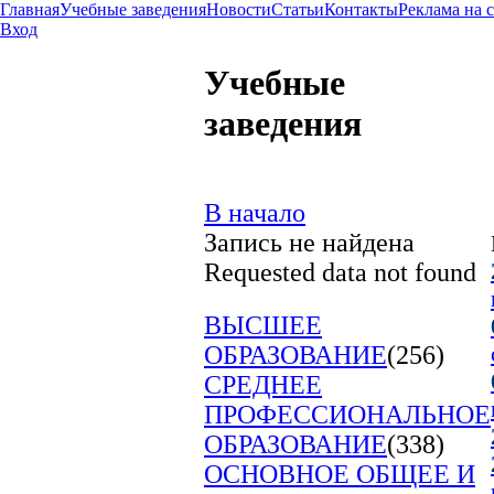
Главная
Учебные заведения
Новости
Статьи
Контакты
Реклама на 
Вход
Учебные
заведения
В начало
Запись не найдена
Requested data not found
ВЫСШЕЕ
ОБРАЗОВАНИЕ
(256)
СРЕДНЕЕ
ПРОФЕССИОНАЛЬНОЕ
ОБРАЗОВАНИЕ
(338)
ОСНОВНОЕ ОБЩЕЕ И