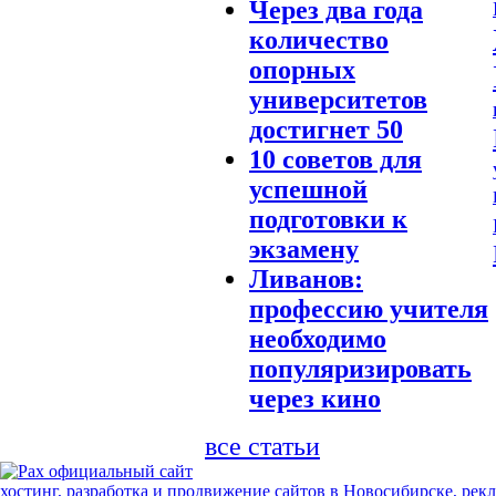
Через два года
количество
опорных
университетов
достигнет 50
10 советов для
успешной
подготовки к
экзамену
Ливанов:
профессию учителя
необходимо
популяризировать
через кино
все статьи
хостинг, разработка и продвижение сайтов в Новосибирске, рек