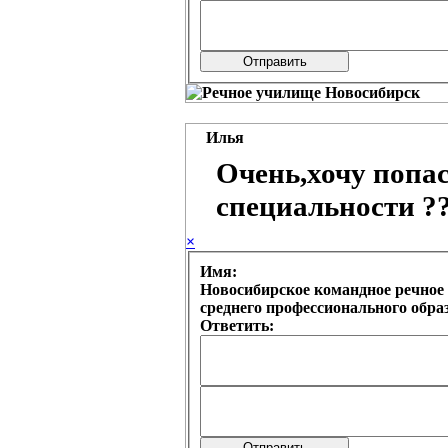
Илья
Очень,хочу попас
специальности ?
×
Имя:
Новосибирское командное речное 
среднего профессионального обр
Ответить: