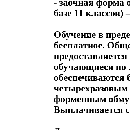
- заочная форма 
базе 11 классов) 
Обучение в пред
бесплатное. Общ
предоставляется
обучающиеся по 
обеспечиваются 
четырехразовым 
форменным обму
Выплачивается с