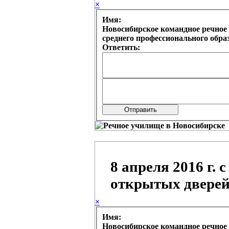
×
Имя:
Новосибирское командное речное 
среднего профессионального обр
Ответить:
8 апреля 2016 г. 
открытых двере
×
Имя:
Новосибирское командное речное 