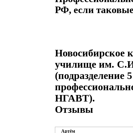
РФ, если таковые
Новосибирское к
училище им. С.И
(подразделение 5
профессионально
НГАВТ).
Отзывы
Артём