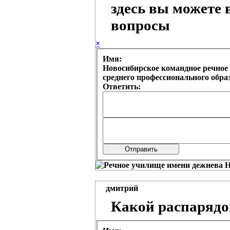
здесь вы можете 
вопросы
×
Имя:
Новосибирское командное речное 
среднего профессионального обр
Ответить:
дмитрий
Какой распарядо