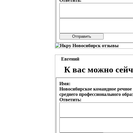
Ответить:
Евгений
К вас можно сейч
Имя:
Новосибирское командное речное 
среднего профессионального обр
Ответить: