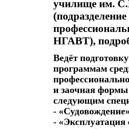
училище им. С.
(подразделение 
профессиональ
НГАВТ), подро
Ведёт подготовку
программам сред
профессионально
и заочная формы
следующим спец
- «Судовождение»
- «Эксплуатация 