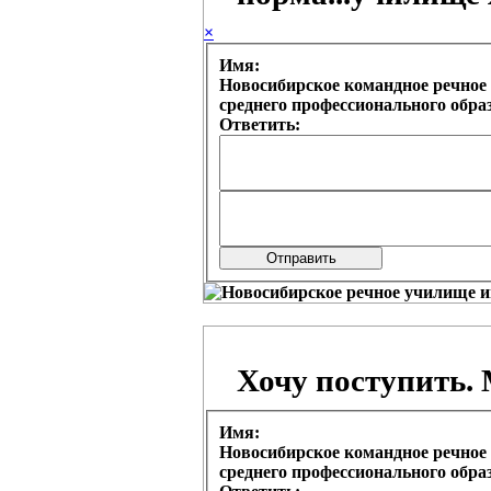
×
Имя:
Новосибирское командное речное 
среднего профессионального обр
Ответить:
Хочу поступить. 
Имя:
Новосибирское командное речное 
среднего профессионального обр