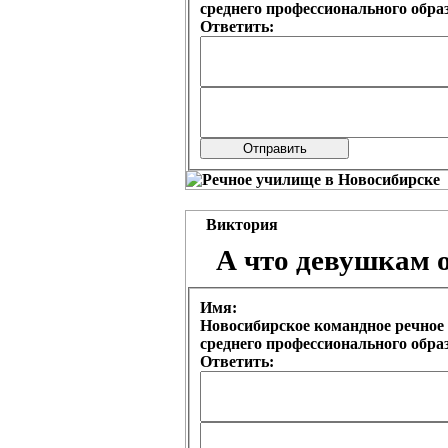
среднего профессионального обр
Ответить:
Виктория
А что девушкам 
Имя:
Новосибирское командное речное 
среднего профессионального обр
Ответить: