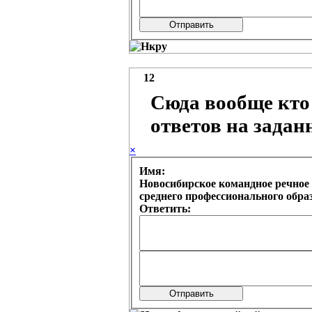
12
Сюда вообще кто
ответов на зада
×
Имя:
Новосибирское командное речное 
среднего профессионального обр
Ответить: