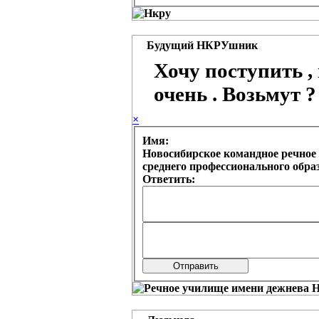
Будущий НКРУшник
Хочу поступить ,
очень . Возьмут ?
×
Имя:
Новосибирское командное речное 
среднего профессионального обр
Ответить: