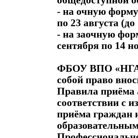
- на очную форму
по 23 августа (до 
- на заочную фор
сентября по 14 н
ФБОУ ВПО «НГАВ
собой право внос
Правила приёма 
соответствии с 
приёма граждан 
образовательным
Профессионально