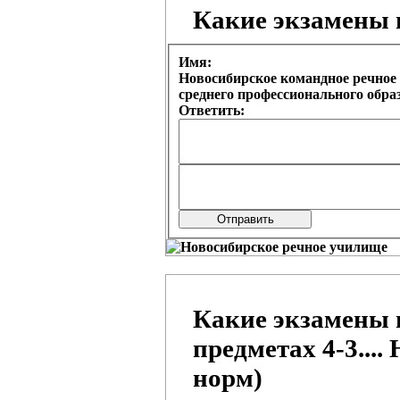
Какие экзамены
Имя:
Новосибирское командное речное 
среднего профессионального обр
Ответить:
Какие экзамены 
предметах 4-3....
норм)