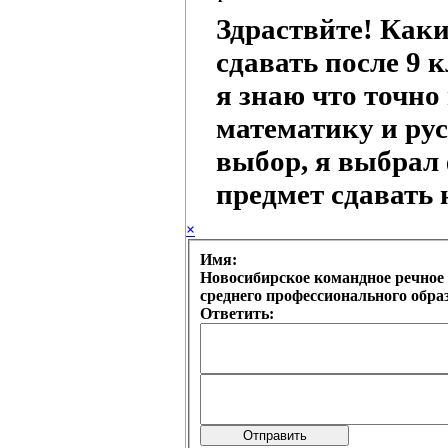
Здраствйте! Как
сдавать после 9 
я знаю что точно
математику и рус
выбор, я выбрал 
предмет сдавать 
×
Имя:
Новосибирское командное речное 
среднего профессионального обр
Ответить: