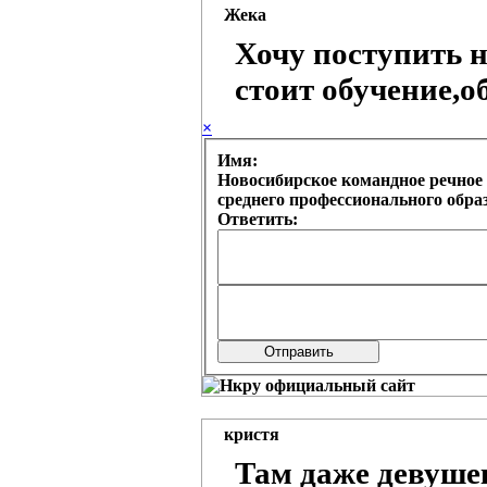
Жека
Хочу поступить н
стоит обучение,о
×
Имя:
Новосибирское командное речное 
среднего профессионального обр
Ответить:
кристя
Там даже девуше