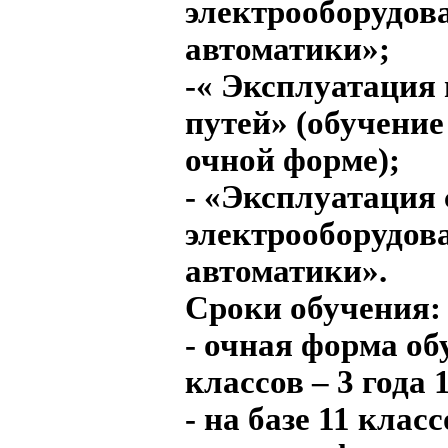
электрооборудова
автоматики»;
-« Эксплуатация
путей» (обучение
очной форме);
- «Эксплуатация 
электрооборудова
автоматики».
Сроки обучения:
- очная форма об
классов – 3 года 
- на базе 11 класс