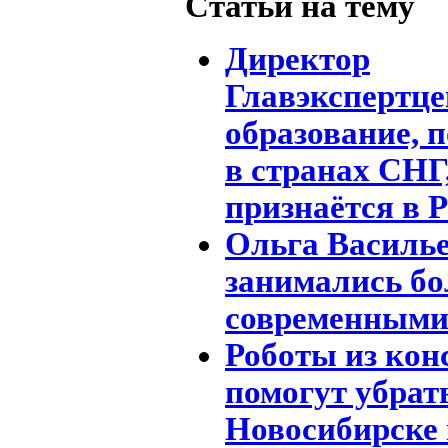
Статьи на тему
Директор
Главэкспертце
образование, 
в странах СНГ
признаётся в 
Ольга Василье
занимались бо
современными
Роботы из кон
помогут убрат
Новосибирске 