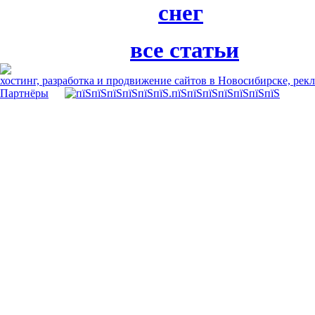
снег
все статьи
хостинг, разработка и продвижение сайтов в Новосибирске, рек
Партнёры