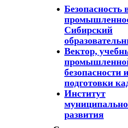
Безопасность 
промышленнос
Сибирский
образовательн
Вектор, учебн
промышленно
безопасности 
подготовки ка
Институт
муниципально
развития