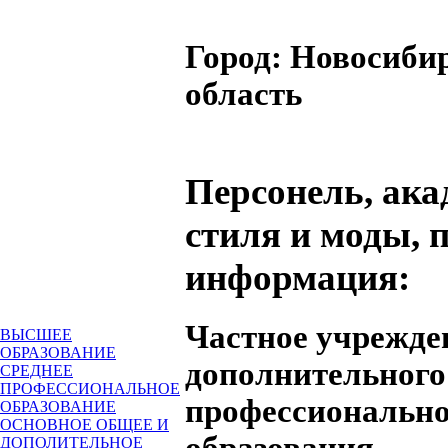
Город:
Новосиби
область
Персонель, ака
стиля и моды, 
информация:
Частное учрежде
ВЫСШЕЕ
ОБРАЗОВАНИЕ
дополнительного
СРЕДНЕЕ
ПРОФЕССИОНАЛЬНОЕ
профессионально
ОБРАЗОВАНИЕ
ОСНОВНОЕ ОБЩЕЕ И
образования
ДОПОЛИТЕЛЬНОЕ