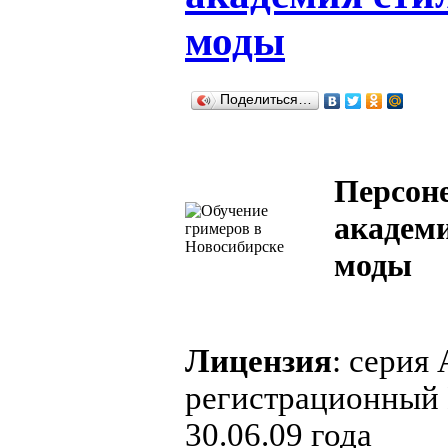
моды
Поделиться…
Персоне
академи
моды
Лицензия
: серия
регистрационный 
30.06.09 года