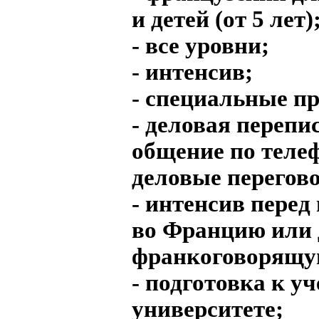
и детей (от 5 лет)
- все уровни;
- интенсив;
- специальные п
- деловая перепи
общение по телеф
деловые перегов
- интенсив перед
во Францию или
франкоговорящу
- подготовка к уч
университете;