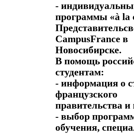
- индивидуальны
программы «à la 
Представительсв
CampusFrance в
Новосибирске.
В помощь росси
студентам:
- информация о 
французского
правительства и 
- выбор програм
обучения, специа