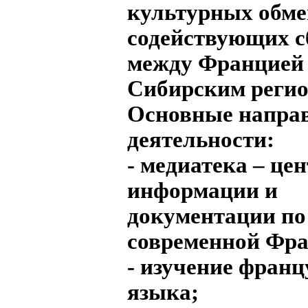
культурных обме
содействующих 
между Францией
Сибирским регио
Основные напра
деятельности:
- медиатека – це
информации и
документации по
современной Фр
- изучение франц
языка;