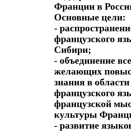
Франции в Росси
Основные цели:
- распространени
французского яз
Сибири;
- объединение вс
желающих повыс
знания в области
французского яз
французской мыс
культуры Франц
- развитие языко