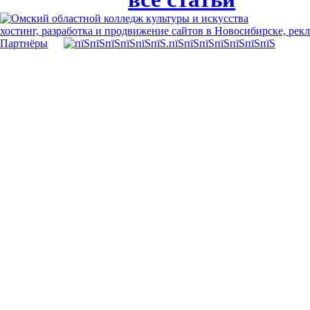
хостинг, разработка и продвижение сайтов в Новосибирске, рек
Партнёры