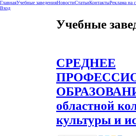
Главная
Учебные заведения
Новости
Статьи
Контакты
Реклама на 
Вход
Учебные заве
СРЕДНЕЕ
ПРОФЕССИ
ОБРАЗОВАН
областной ко
культуры и и