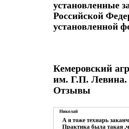
установленные з
Российской Феде
установленной ф
Кемеровский аг
им. Г.П. Левина.
Отзывы
Николай
А я тоже технарь заканч
Практика была такая 