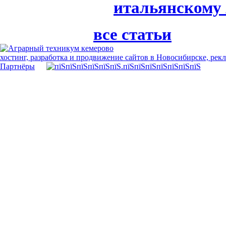
итальянскому
все статьи
хостинг, разработка и продвижение сайтов в Новосибирске, рек
Партнёры