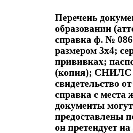
Перечень докуме
образовании (атт
справка ф. № 086
размером 3х4; се
прививках; пасп
(копия); СНИЛС 
свидетельство от
справка с места 
документы могут
предоставлены п
он претендует на