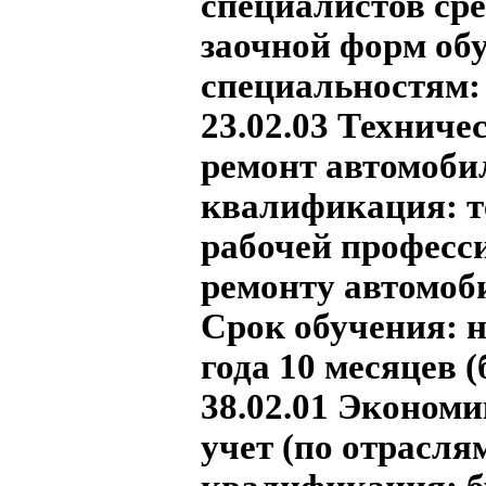
специалистов сре
заочной форм обу
специальностям:
23.02.03 Техниче
ремонт автомоби
квалификация: т
рабочей професси
ремонту автомоб
Срок обучения:
н
года 10 месяцев 
38.02.01 Экономи
учет (по отрасля