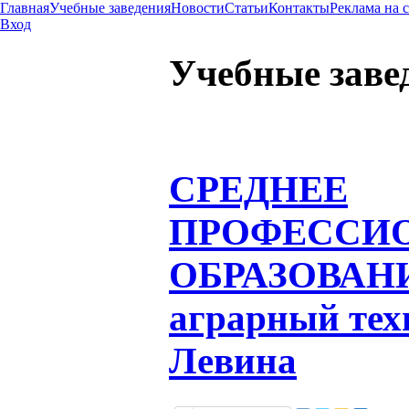
Главная
Учебные заведения
Новости
Статьи
Контакты
Реклама на 
Вход
Учебные заве
СРЕДНЕЕ
ПРОФЕССИ
ОБРАЗОВАН
аграрный тех
Левина