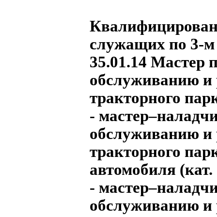
Квалифицирован
служащих по 3-м
35.01.14 Мастер 
обслуживанию и
тракторного пар
- мастер–наладч
обслуживанию и
тракторного парк
автомобиля (кат.
- мастер–наладч
обслуживанию и