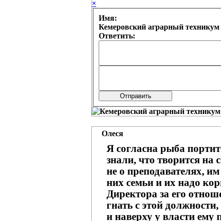
×
Имя:
Ответить:
Олеся
Я согласна рыба портит
знали, что творится на 
не о преподавателях, им 
них семьи и их надо кор
Директора за его отнош
гнать с этой должности, 
и наверху у власти ему 