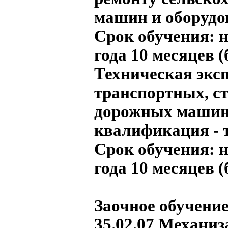
машин и оборудо
Срок обучения:
н
года 10 месяцев 
Техническая экс
транспортных, с
дорожных машин 
квалификация - 
Срок обучения:
н
года 10 месяцев 
Заочное обучение
35.02.07 Механиз