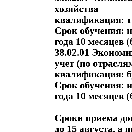
хозяйства
квалификация: т
Срок обучения:
н
года 10 месяцев 
38.02.01 Экономи
учет (по отрасля
квалификация: б
Срок обучения:
н
года 10 месяцев 
Сроки приема до
до 15 августа, а