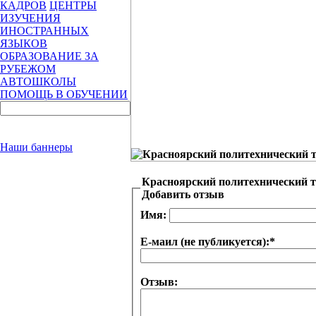
КАДРОВ
ЦЕНТРЫ
ИЗУЧЕНИЯ
ИНОСТРАННЫХ
ЯЗЫКОВ
ОБРАЗОВАНИЕ ЗА
РУБЕЖОМ
АВТОШКОЛЫ
ПОМОЩЬ В ОБУЧЕНИИ
Наши баннеры
Красноярский политехнический 
Добавить отзыв
Имя:
Е-маил (не публикуется):
*
Отзыв: