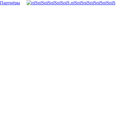
Партнёры