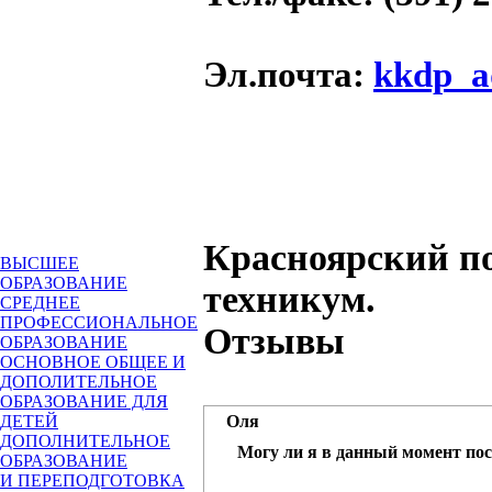
Эл.почта
:
kkdp_a
Красноярский п
ВЫСШЕЕ
ОБРАЗОВАНИЕ
техникум.
СРЕДНЕЕ
ПРОФЕССИОНАЛЬНОЕ
Отзывы
ОБРАЗОВАНИЕ
ОСНОВНОЕ ОБЩЕЕ И
ДОПОЛИТЕЛЬНОЕ
ОБРАЗОВАНИЕ ДЛЯ
ДЕТЕЙ
Оля
ДОПОЛНИТЕЛЬНОЕ
Могу ли я в данный момент пос
ОБРАЗОВАНИЕ
И ПЕРЕПОДГОТОВКА