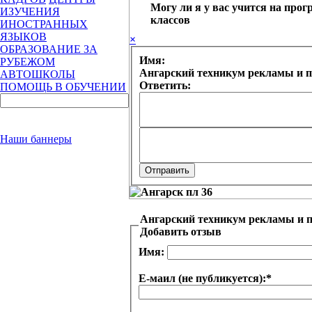
Могу ли я у вас учится на прог
ИЗУЧЕНИЯ
классов
ИНОСТРАННЫХ
ЯЗЫКОВ
×
ОБРАЗОВАНИЕ ЗА
Имя:
РУБЕЖОМ
Ангарский техникум рекламы и 
АВТОШКОЛЫ
Ответить:
ПОМОЩЬ В ОБУЧЕНИИ
Наши баннеры
Ангарский техникум рекламы и
Добавить отзыв
Имя:
Е-маил (не публикуется):
*