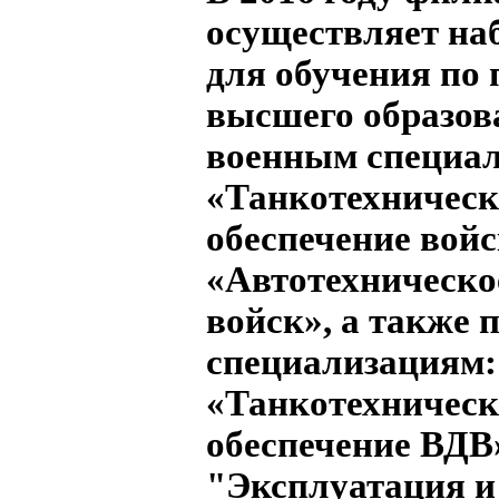
осуществляет на
для обучения по
высшего образов
военным специал
«Танкотехническ
обеспечение войс
«Автотехническо
войск», а также 
специализациям:
«Танкотехническ
обеспечение ВДВ
"Эксплуатация и