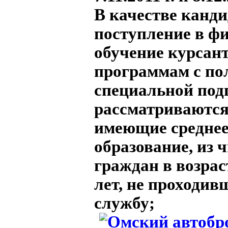
В качестве канди
поступление в ф
обучение курсан
программам с по
специальной под
рассматриваются
имеющие среднее
образование, из 
граждан в возраст
лет, не проходи
службу;