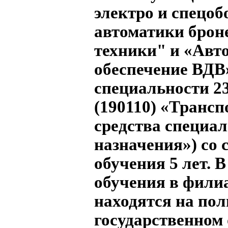
электро и спецоб
автоматики брон
техники" и «Авт
обеспечение ВДВ»
специальности 23
(190110) «Транс
средства специа
назначения») со 
обучения 5 лет. В
обучения в фили
находятся на по
государственном 