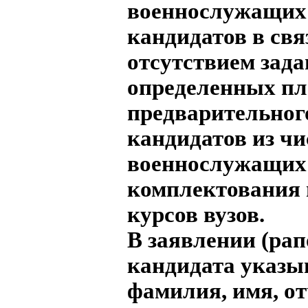
военнослужащих 
кандидатов в свя
отсутствием зада
определенных п
предварительног
кандидатов из чи
военнослужащих
комплектования
курсов вузов.
В заявлении (рап
кандидата указы
фамилия, имя, от