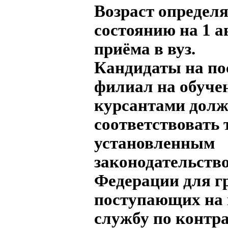
Возраст определя
состоянию на 1 а
приёма в вуз.
Кандидаты на по
филиал на обуче
курсантами дол
соответствовать 
установленным
законодательств
Федерации для г
поступающих на
службу по контра