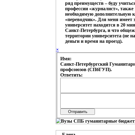
ряд преимуществ – буду учитьс
профессии «журналист», также
необходимую дополнительную 
«переводчик». Для меня имеет з
университет находится в 20 мин
Санкт-Петербурга, и что общеж
территории университета (не на
деньги и время на проезд).
×
Имя:
Санкт-Петербургский Гуманитар
профсоюзов (СПбГУП).
Ответить:
Елена