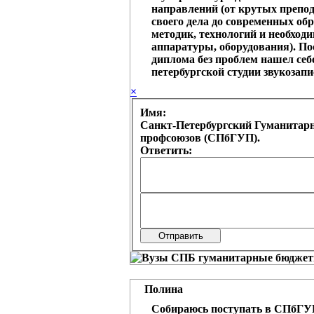
направлений (от крутых препод
своего дела до современных об
методик, технологий и необход
аппаратуры, оборудования). По
диплома без проблем нашел себ
петербургской студии звукозапи
×
Имя:
Санкт-Петербургский Гуманитар
профсоюзов (СПбГУП).
Ответить:
Полина
Собираюсь поступать в СПбГУП