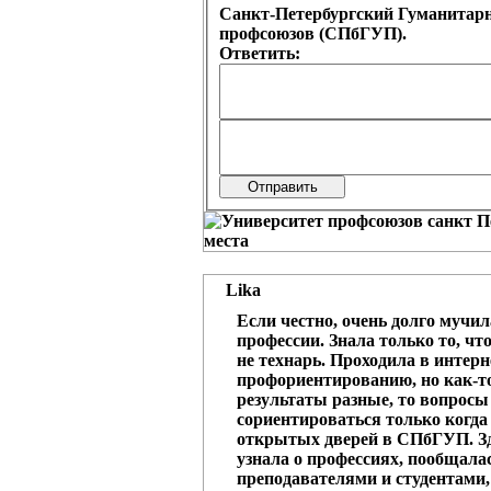
Санкт-Петербургский Гуманитар
профсоюзов (СПбГУП).
Ответить:
Lika
Если честно, очень долго мучи
профессии. Знала только то, чт
не технарь. Проходила в интерн
профориентированию, но как-т
результаты разные, то вопросы
сориентироваться только когда
открытых дверей в СПбГУП. Зд
узнала о профессиях, пообщалас
преподавателями и студентами,