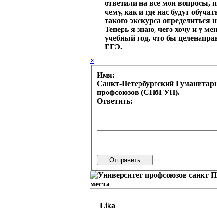
ответили на все мои вопросы, 
чему, как и где нас будут обучат
такого экскурса определиться н
Теперь я знаю, чего хочу и у ме
учебный год, что бы целенапра
ЕГЭ.
×
Имя:
Санкт-Петербургский Гуманитар
профсоюзов (СПбГУП).
Ответить:
Lika