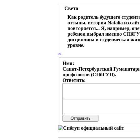
Света
Как родитель будущего студента
отзывы, история Natalia из сайт
повторяется... Я, например, оче
ребенок выбрал именно СПбГУ
дисциплина и студенческая жиз
уровне.
×
Имя:
Санкт-Петербургский Гуманитар
профсоюзов (СПбГУП).
Ответить: