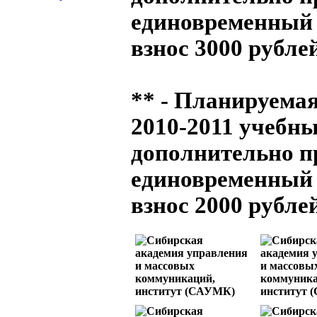
единовременный
взнос 3000 рублей
** - Планируемая
2010-2011 учебны
дополнительно п
единовременный
взнос 2000 рублей