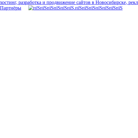
хостинг, разработка и продвижение сайтов в Новосибирске, рек
Партнёры