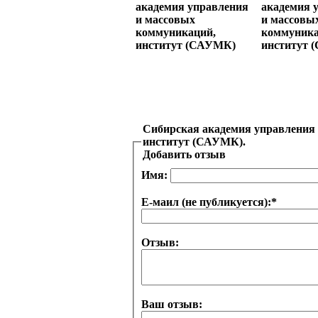
Сибирская академия управления
институт (САУМК).
Добавить отзыв
Имя:
Е-маил (не публикуется):
*
Отзыв:
Ваш отзыв: