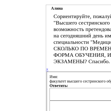
Алина
Сориентируйте, пожалуй
"Высшего сестринского 
возможность претендова
на сегодняшний день и
специальности "Медицин
СКОЛЬКО ПО ВРЕМЕН
ФОРМА ОБУЧЕНИЯ, 
ЭКЗАМЕНЫ? Спасибо.
×
Имя:
факультет высшего сестринского об
Ответить: