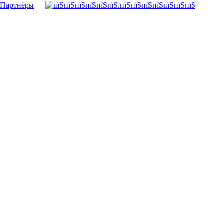
Партнёры