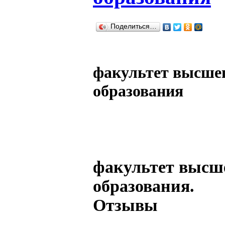
Поделиться…
факультет высшег
образования
факультет высше
образования.
Отзывы