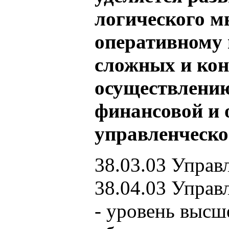
логического м
оперативному
сложных и ко
осуществлению
финансовой и 
управленческо
38.03.03 Управ
38.04.03 Управ
- уровень высш