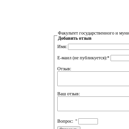
Факультет государственного и мун
Добавить отзыв
Имя:
Е-маил (не публикуется):
*
Отзыв:
Ваш отзыв:
Вопрос:
''