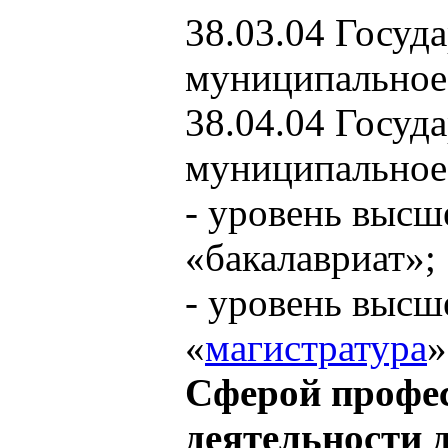
38.03.04 Госуд
муниципальное
38.04.04 Госуд
муниципальное
- уровень высш
«бакалавриат»;
- уровень высш
«
магистратура
»
Сферой профе
деятельности 