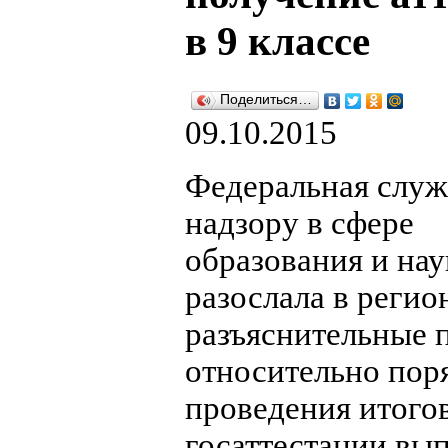
в 9 классе
Поделиться…
09.10.2015
Федеральная служ
надзору в сфере
образования и на
разослала в реги
разъяснительные 
относительно пор
проведения итого
госаттестации вы