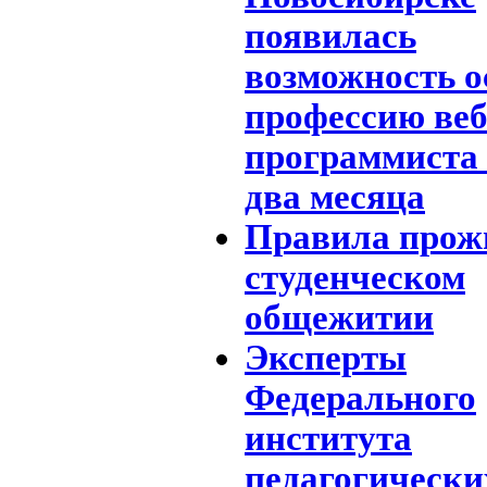
появилась
возможность о
профессию веб
программиста 
два месяца
Правила прож
студенческом
общежитии
Эксперты
Федерального
института
педагогически