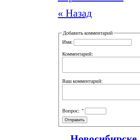
« Назад
Добавить комментарий
Имя:
Комментарий:
Ваш комментарий:
Вопрос:
''
Новосибирске