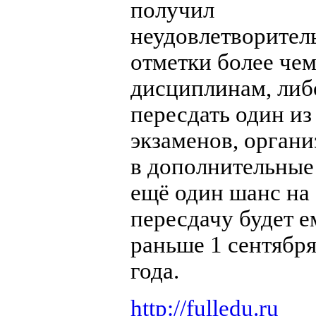
получил
неудовлетворител
отметки более чем
дисциплинам, либ
пересдать один из
экзаменов, орган
в дополнительные
ещё один шанс на
пересдачу будет е
раньше 1 сентября
года.
http://fulledu.ru