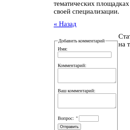
тематических площадках
своей специализации.
« Назад
Ста
Добавить комментарий
на 
Имя:
Комментарий:
Ваш комментарий:
Вопрос:
''