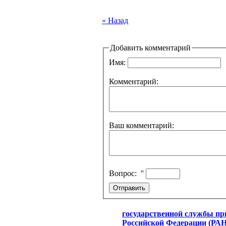
« Назад
Добавить комментарий
Имя:
Комментарий:
Ваш комментарий:
Вопрос:
''
государственной службы пр
Российской Федерации (Р