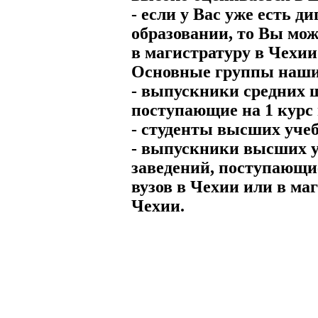
- если у Вас уже есть 
образовании, то Вы мож
в магистратуру в Чехии
Основные группы наши
- выпускники средних 
поступающие на 1 курс 
- студенты высших уче
- выпускники высших 
заведений, поступающие
вузов в Чехии или в ма
Чехии.