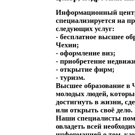
Информационный цент
специализируется на п
следующих услуг:
- бесплатное высшее об
Чехии;
- оформление виз;
- приобретение недвиж
- открытие фирм;
- туризм.
Высшее образование в
молодых людей, которы
достигнуть в жизни, сд
или открыть своё дело.
Наши специалисты пом
овладеть всей необходи
информацией о том, как