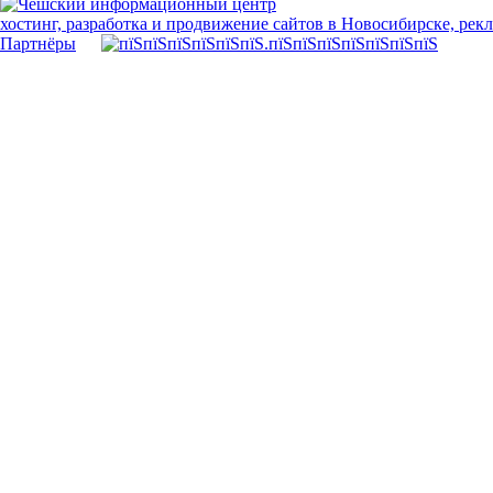
хостинг, разработка и продвижение сайтов в Новосибирске, рек
Партнёры