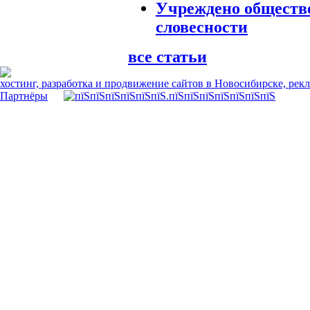
Учреждено обществ
словесности
все статьи
хостинг, разработка и продвижение сайтов в Новосибирске, рек
Партнёры