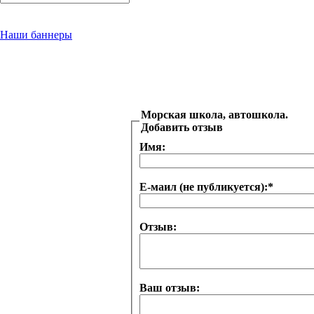
Наши баннеры
Морская школа, автошкола.
Добавить отзыв
Имя:
Е-маил (не публикуется):
*
Отзыв:
Ваш отзыв: