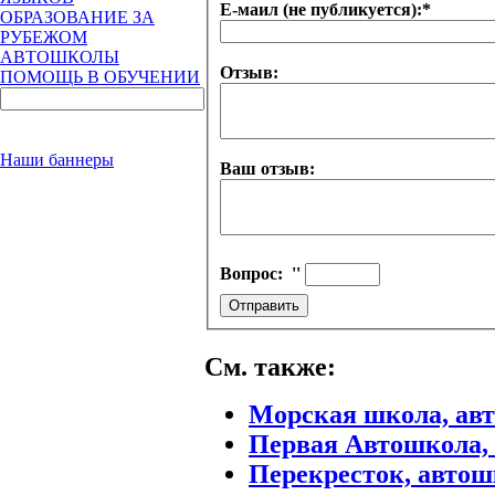
Е-маил (не публикуется):
*
ОБРАЗОВАНИЕ ЗА
РУБЕЖОМ
АВТОШКОЛЫ
Отзыв:
ПОМОЩЬ В ОБУЧЕНИИ
Наши баннеры
Ваш отзыв:
Вопрос:
''
См. также:
Морская школа, ав
Первая Автошкола
Перекресток, автош