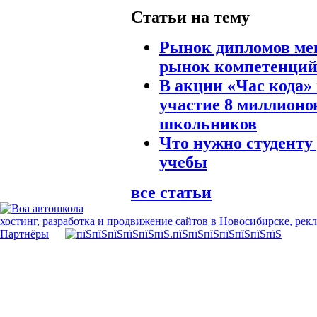
Статьи на тему
Рынок дипломов ме
рынок компетенци
В акции «Час кода»
участие 8 миллионо
школьников
Что нужно студенту
учебы
все статьи
хостинг, разработка и продвижение сайтов в Новосибирске, рек
Партнёры