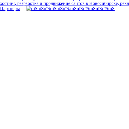
хостинг, разработка и продвижение сайтов в Новосибирске, рек
Партнёры