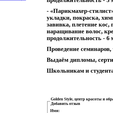
- «Парикмахер-стилист
укладки, покраска, хи
завивка, плетение кос,
наращивание волос, кре
продолжительность - 6 
Проведение семинаров, 
Выдаём дипломы, серт
Школьникам и студента
Golden Style, центр красоты и об
Добавить отзыв
Имя: