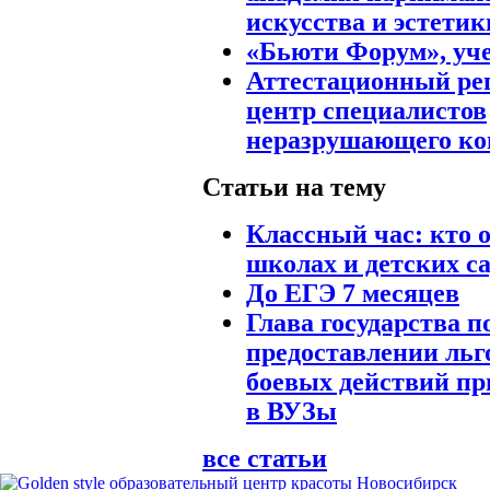
искусства и эстетик
«Бьюти Форум», уч
Аттестационный ре
центр специалистов
неразрушающего ко
Статьи на тему
Классный час: кто о
школах и детских с
До ЕГЭ 7 месяцев
Глава государства п
предоставлении льг
боевых действий пр
в ВУЗы
все статьи