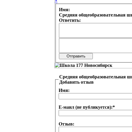
×
Имя:
Средняя общеобразовательная шк
Ответить:
Средняя общеобразовательная ш
Добавить отзыв
Имя:
Е-маил (не публикуется):
*
Отзыв: