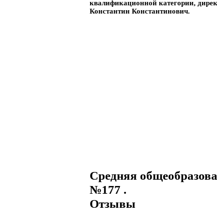
квалификационной категории, дире
Константин Константинович.
Средняя общеобразов
№177 .
Отзывы