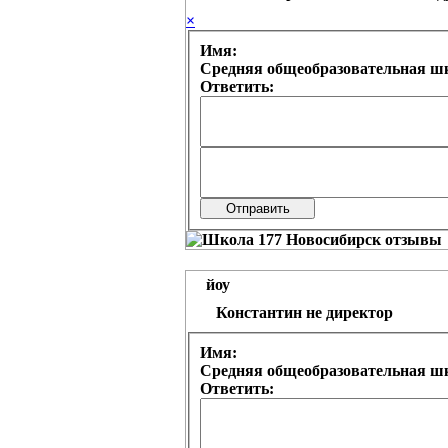
×
Имя:
Средняя общеобразовательная шк
Ответить:
йоу
Константин не директор
Имя:
Средняя общеобразовательная шк
Ответить: