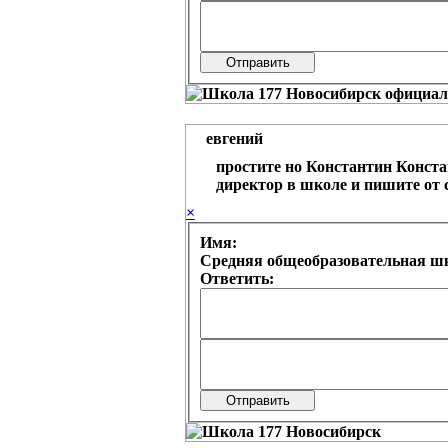
евгений
простите но Константин Конста
директор в школе и пишите от с
×
Имя:
Средняя общеобразовательная шк
Ответить: