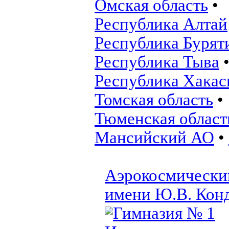
Омская область
•
Республика Алтай
Республика Бурят
Республика Тыва
Республика Хакас
Томская область
•
Тюменская област
Мансийский АО
•
Аэрокосмически
имени Ю.В. Кон
Гимназия № 1