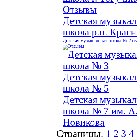
Отзывы
Детская музыкал
школа р.п. Крас
Детская музыкальная школа № 2 им
Отзывы
Детская музыка
школа № 3
Детская музыкал
школа № 5
Детская музыкал
школа № 7 им. А
Новикова
Страницы:
1
2
3
4