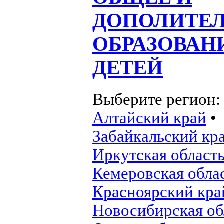
ДОПОЛИТЕ
ОБРАЗОВАН
ДЕТЕЙ
Выберите регион
Алтайский край
•
Забайкальский кр
Иркутская област
Кемеровская обла
Красноярский кра
Новосибирская об