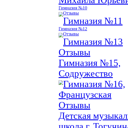
Гимназия №10
Отзывы
Гимназия №11
Гимназия №12
Отзывы
Гимназия №13
Отзывы
Гимназия №15,
Содружество
Гимназия №16,
Французская
Отзывы
Детская музыкал
школа г. Тогучин