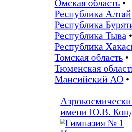
Омская область
•
Республика Алтай
Республика Бурят
Республика Тыва
Республика Хакас
Томская область
•
Тюменская област
Мансийский АО
•
Аэрокосмически
имени Ю.В. Кон
Гимназия № 1