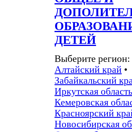
ДОПОЛИТЕ
ОБРАЗОВАН
ДЕТЕЙ
Выберите регион
Алтайский край
•
Забайкальский кр
Иркутская област
Кемеровская обла
Красноярский кра
Новосибирская об