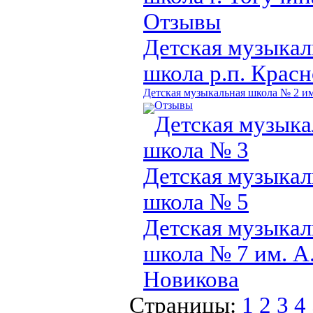
Отзывы
Детская музыкал
школа р.п. Крас
Детская музыкальная школа № 2 им
Отзывы
Детская музыка
школа № 3
Детская музыкал
школа № 5
Детская музыкал
школа № 7 им. А
Новикова
Страницы:
1
2
3
4