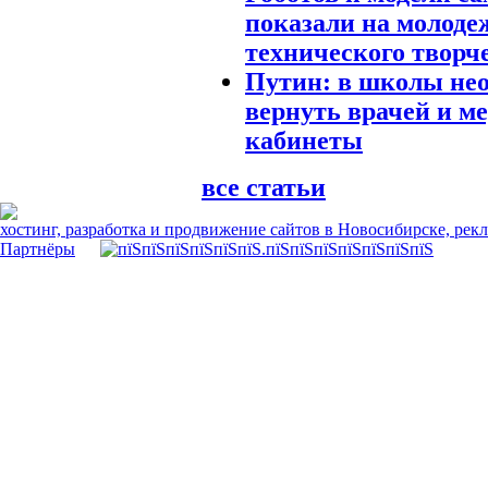
показали на молоде
технического творч
Путин: в школы не
вернуть врачей и м
кабинеты
все статьи
хостинг, разработка и продвижение сайтов в Новосибирске, рек
Партнёры