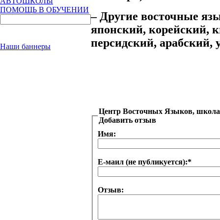
АВТОШКОЛЫ
ПОМОЩЬ В ОБУЧЕНИИ
– Другие восточные язы
японский, корейский, 
персидский, арабский, 
Наши баннеры
Центр Восточных Языков, школа
Добавить отзыв
Имя:
Е-маил (не публикуется):
*
Отзыв: