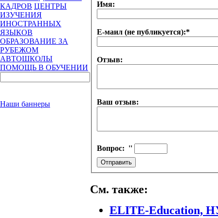
Имя:
КАДРОВ
ЦЕНТРЫ
ИЗУЧЕНИЯ
ИНОСТРАННЫХ
Е-маил (не публикуется):
*
ЯЗЫКОВ
ОБРАЗОВАНИЕ ЗА
РУБЕЖОМ
АВТОШКОЛЫ
Отзыв:
ПОМОЩЬ В ОБУЧЕНИИ
Ваш отзыв:
Наши баннеры
Вопрос:
''
См. также:
ELITE-Education, 