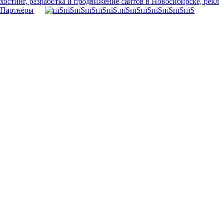
хостинг, разработка и продвижение сайтов в Новосибирске, рек
Партнёры