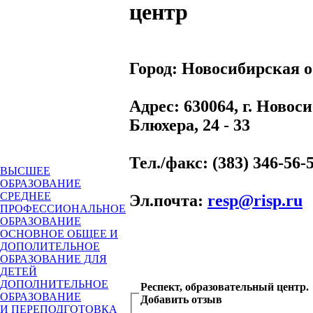
центр
Город:
Новосибирская о
Адрес
: 630064, г. Новос
Блюхера, 24 - 33
Тел./факс
: (383) 346-56-
ВЫСШЕЕ
ОБРАЗОВАНИЕ
СРЕДНЕЕ
Эл.почта
:
resp@risp.ru
ПРОФЕССИОНАЛЬНОЕ
ОБРАЗОВАНИЕ
ОСНОВНОЕ ОБЩЕЕ И
ДОПОЛИТЕЛЬНОЕ
ОБРАЗОВАНИЕ ДЛЯ
ДЕТЕЙ
ДОПОЛНИТЕЛЬНОЕ
Респект, образовательный центр.
ОБРАЗОВАНИЕ
Добавить отзыв
И ПЕРЕПОДГОТОВКА