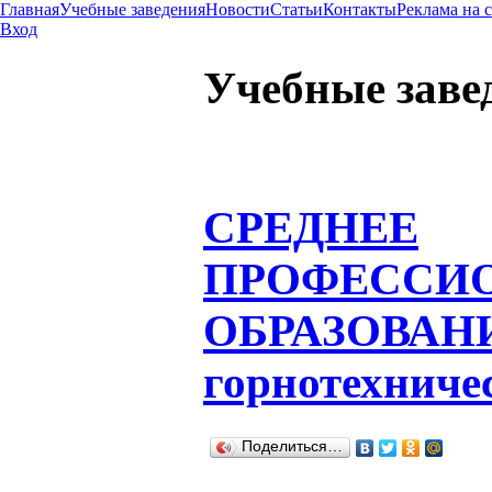
Главная
Учебные заведения
Новости
Статьи
Контакты
Реклама на 
Вход
Учебные заве
СРЕДНЕЕ
ПРОФЕССИ
ОБРАЗОВАН
горнотехниче
Поделиться…