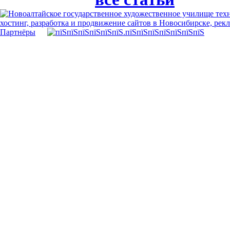
хостинг, разработка и продвижение сайтов в Новосибирске, рек
Партнёры